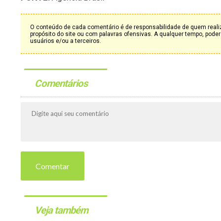
O conteúdo de cada comentário é de responsabilidade de quem realiz
propósito do site ou com palavras ofensivas. A qualquer tempo, po
usuários e/ou a terceiros.
Comentários
Comentar
Veja também