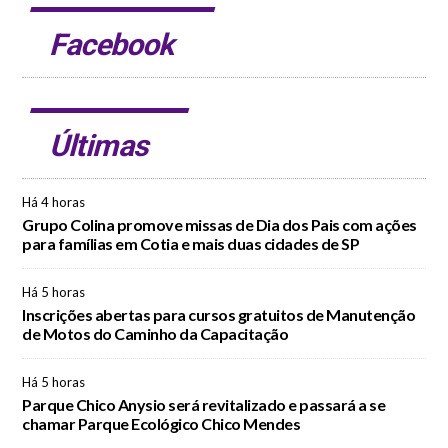
Facebook
Últimas
Há 4 horas
Grupo Colina promove missas de Dia dos Pais com ações
para famílias em Cotia e mais duas cidades de SP
Há 5 horas
Inscrições abertas para cursos gratuitos de Manutenção
de Motos do Caminho da Capacitação
Há 5 horas
Parque Chico Anysio será revitalizado e passará a se
chamar Parque Ecológico Chico Mendes