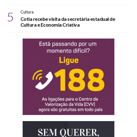
5
Cultura
Cotia recebe visita da secretária estadual de
Cultura e Economia Criativa