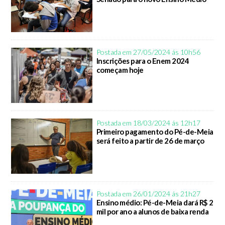
Postada em 27/05/2024 ás 10h56
Inscrições para o Enem 2024
começam hoje
Postada em 18/03/2024 ás 12h17
Primeiro pagamento do Pé-de-Meia
será feito a partir de 26 de março
Postada em 26/01/2024 ás 21h27
Ensino médio: Pé-de-Meia dará R$ 2
mil por ano a alunos de baixa renda