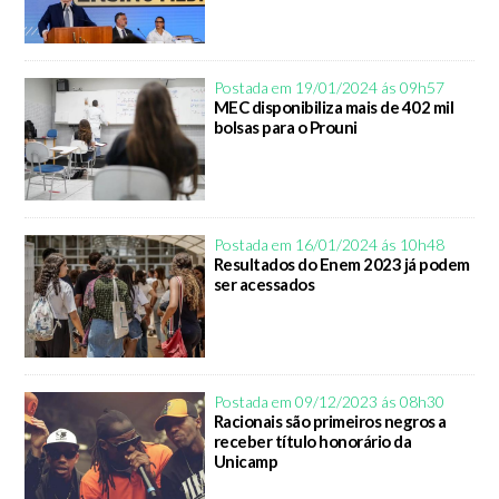
Postada em 19/01/2024 ás 09h57
MEC disponibiliza mais de 402 mil
bolsas para o Prouni
Postada em 16/01/2024 ás 10h48
Resultados do Enem 2023 já podem
ser acessados
Postada em 09/12/2023 ás 08h30
Racionais são primeiros negros a
receber título honorário da
Unicamp