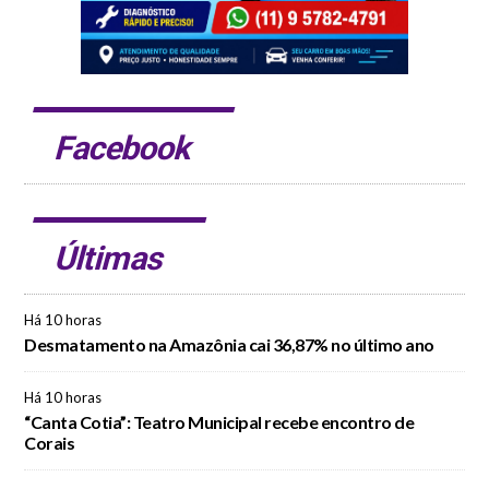
Facebook
Últimas
Há 10 horas
Desmatamento na Amazônia cai 36,87% no último ano
Há 10 horas
“Canta Cotia”: Teatro Municipal recebe encontro de
Corais