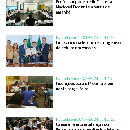
Professor pode pedir Carteira
Nacional Docente a partir de
amanhã
Postada em 13/01/2025 ás 19h24
Lula sanciona lei que restringe uso
de celular em escolas
Postada em 22/07/2024 ás 12h02
Inscrições para o Prouni abrem
nesta terça-feira
Postada em 10/07/2024 ás 11h25
Câmara rejeita mudanças do
Senado para o novo Ensino Médio