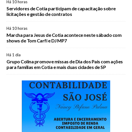
Há 10 horas
Servidores de Cotia participam de capacitação sobre
licitações e gestão de contratos
Há 10 horas
Marcha para Jesus de Cotia acontece neste sábado com
shows de Tom Carfi e DJ MP7
Há 1 dia
Grupo Colina promove missas de Dia dos Pais com ações
para famílias em Cotia e mais duas cidades de SP