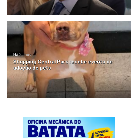
Há 2 anos
Shopping Central Park recebe evento de
adoção de pets