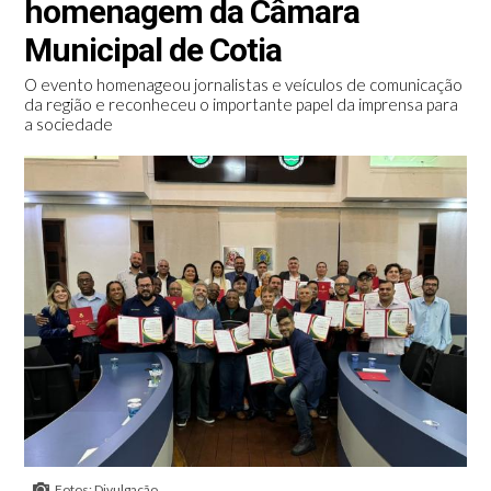
homenagem da Câmara
Municipal de Cotia
O evento homenageou jornalistas e veículos de comunicação
da região e reconheceu o importante papel da imprensa para
a sociedade
Fotos: Divulgação