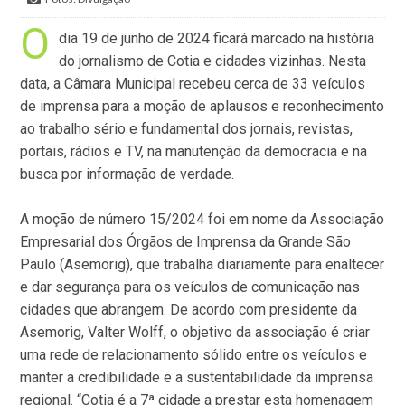
O
dia 19 de junho de 2024 ficará marcado na história
do jornalismo de Cotia e cidades vizinhas. Nesta
data, a Câmara Municipal recebeu cerca de 33 veículos
de imprensa para a moção de aplausos e reconhecimento
ao trabalho sério e fundamental dos jornais, revistas,
portais, rádios e TV, na manutenção da democracia e na
busca por informação de verdade.
A moção de número 15/2024 foi em nome da Associação
Empresarial dos Órgãos de Imprensa da Grande São
Paulo (Asemorig), que trabalha diariamente para enaltecer
e dar segurança para os veículos de comunicação nas
cidades que abrangem. De acordo com presidente da
Asemorig, Valter Wolff, o objetivo da associação é criar
uma rede de relacionamento sólido entre os veículos e
manter a credibilidade e a sustentabilidade da imprensa
regional. “Cotia é a 7ª cidade a prestar esta homenagem