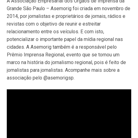
A Associação Empresarial dos Órgãos de Imprensa da
Grande São Paulo – Asemorig foi criada em novembro de
2014, por jornalistas e proprietários de jornais, rádios e
revistas com o objetivo de reunir e estreitar
relacionamento entre os veículos. E com isto,
potencializar o importante papel da mídia regional nas
cidades. A Asemorig também é a responsável pelo
Prêmio Imprensa Regional, evento que se tornou um
marco na história do jornalismo regional, pois é feito de
jornalistas para jornalistas. Acompanhe mais sobre a
associação pelo @asemorigsp.