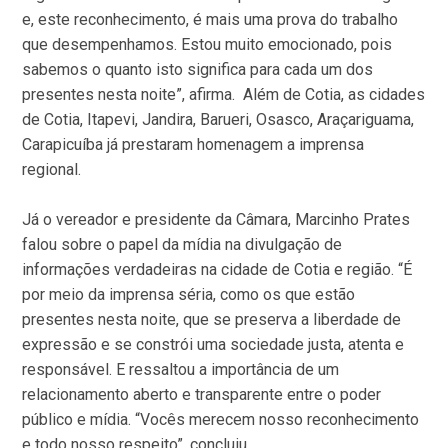
e, este reconhecimento, é mais uma prova do trabalho
que desempenhamos. Estou muito emocionado, pois
sabemos o quanto isto significa para cada um dos
presentes nesta noite”, afirma. Além de Cotia, as cidades
de Cotia, Itapevi, Jandira, Barueri, Osasco, Araçariguama,
Carapicuíba já prestaram homenagem a imprensa
regional.
Já o vereador e presidente da Câmara, Marcinho Prates
falou sobre o papel da mídia na divulgação de
informações verdadeiras na cidade de Cotia e região. “É
por meio da imprensa séria, como os que estão
presentes nesta noite, que se preserva a liberdade de
expressão e se constrói uma sociedade justa, atenta e
responsável. E ressaltou a importância de um
relacionamento aberto e transparente entre o poder
público e mídia. “Vocês merecem nosso reconhecimento
e todo nosso respeito”, concluiu.