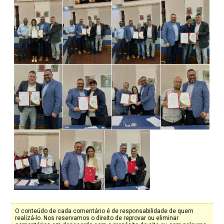
O conteúdo de cada comentário é de responsabilidade de quem
realizá-lo. Nos reservamos o direito de reprovar ou eliminar