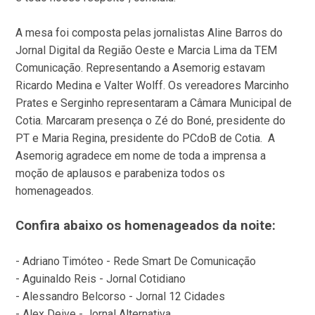
A mesa foi composta pelas jornalistas Aline Barros do
Jornal Digital da Região Oeste e Marcia Lima da TEM
Comunicação. Representando a Asemorig estavam
Ricardo Medina e Valter Wolff. Os vereadores Marcinho
Prates e Serginho representaram a Câmara Municipal de
Cotia. Marcaram presença o Zé do Boné, presidente do
PT e Maria Regina, presidente do PCdoB de Cotia. A
Asemorig agradece em nome de toda a imprensa a
moção de aplausos e parabeniza todos os
homenageados.
Confira abaixo os homenageados da noite:
- Adriano Timóteo - Rede Smart De Comunicação
- Aguinaldo Reis - Jornal Cotidiano
- Alessandro Belcorso - Jornal 12 Cidades
- Alex Deive - Jornal Alternativa