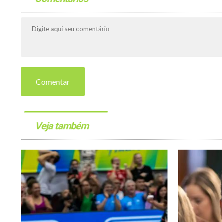
Comentar
Veja também