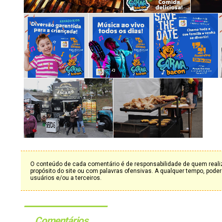
O conteúdo de cada comentário é de responsabilidade de quem realiz
propósito do site ou com palavras ofensivas. A qualquer tempo, po
usuários e/ou a terceiros.
Comentários