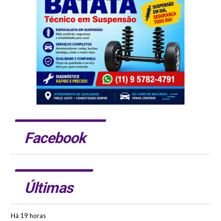
Facebook
Últimas
Há 19 horas