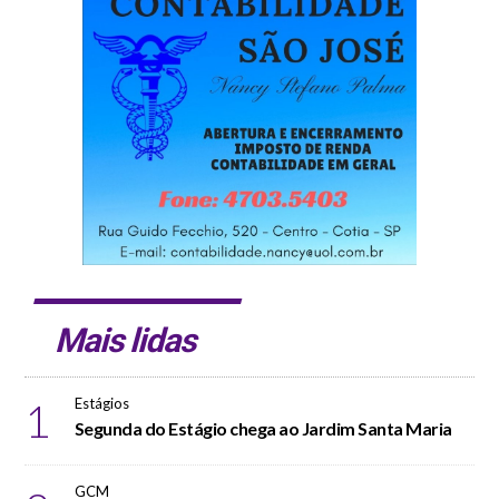
Mais lidas
1
Estágios
Segunda do Estágio chega ao Jardim Santa Maria
GCM