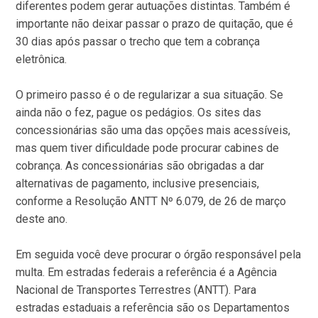
diferentes podem gerar autuações distintas. Também é
importante não deixar passar o prazo de quitação, que é
30 dias após passar o trecho que tem a cobrança
eletrônica.
O primeiro passo é o de regularizar a sua situação. Se
ainda não o fez, pague os pedágios. Os sites das
concessionárias são uma das opções mais acessíveis,
mas quem tiver dificuldade pode procurar cabines de
cobrança. As concessionárias são obrigadas a dar
alternativas de pagamento, inclusive presenciais,
conforme a Resolução ANTT Nº 6.079, de 26 de março
deste ano.
Em seguida você deve procurar o órgão responsável pela
multa. Em estradas federais a referência é a Agência
Nacional de Transportes Terrestres (ANTT). Para
estradas estaduais a referência são os Departamentos