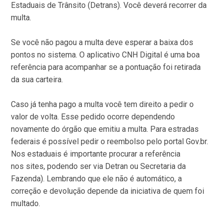
Estaduais de Trânsito (Detrans). Você deverá recorrer da
multa.
Se você não pagou a multa deve esperar a baixa dos
pontos no sistema. O aplicativo CNH Digital é uma boa
referência para acompanhar se a pontuação foi retirada
da sua carteira.
Caso já tenha pago a multa você tem direito a pedir o
valor de volta. Esse pedido ocorre dependendo
novamente do órgão que emitiu a multa. Para estradas
federais é possível pedir o reembolso pelo portal Gov.br.
Nos estaduais é importante procurar a referência
nos sites, podendo ser via Detran ou Secretaria da
Fazenda). Lembrando que ele não é automático, a
correção e devolução depende da iniciativa de quem foi
multado.