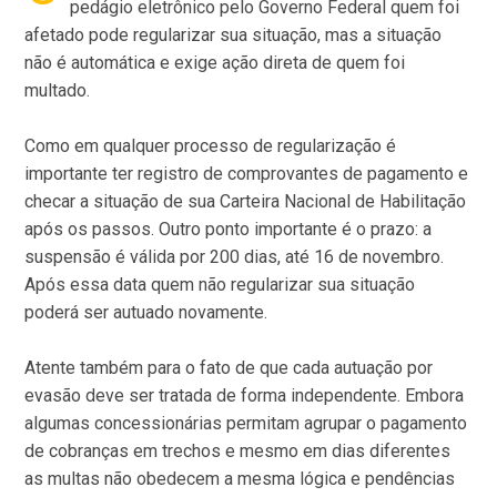
pedágio eletrônico pelo Governo Federal quem foi
afetado pode regularizar sua situação, mas a situação
não é automática e exige ação direta de quem foi
multado.
Como em qualquer processo de regularização é
importante ter registro de comprovantes de pagamento e
checar a situação de sua Carteira Nacional de Habilitação
após os passos. Outro ponto importante é o prazo: a
suspensão é válida por 200 dias, até 16 de novembro.
Após essa data quem não regularizar sua situação
poderá ser autuado novamente.
Atente também para o fato de que cada autuação por
evasão deve ser tratada de forma independente. Embora
algumas concessionárias permitam agrupar o pagamento
de cobranças em trechos e mesmo em dias diferentes
as multas não obedecem a mesma lógica e pendências