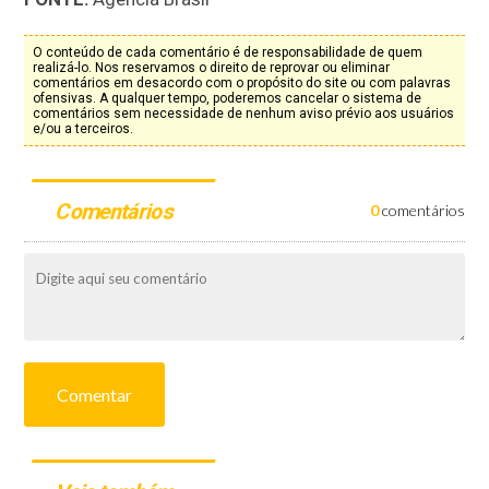
O conteúdo de cada comentário é de responsabilidade de quem
realizá-lo. Nos reservamos o direito de reprovar ou eliminar
comentários em desacordo com o propósito do site ou com palavras
ofensivas. A qualquer tempo, poderemos cancelar o sistema de
comentários sem necessidade de nenhum aviso prévio aos usuários
e/ou a terceiros.
Comentários
0
comentários
Comentar