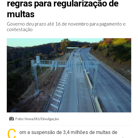
regras para regularização de
multas
Governo deu prazo até 16 de novembro para pagamento e
contestação
Foto: Nova381/Divulgação
C
om a suspensão de 3,4 milhões de multas de