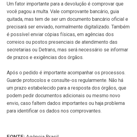
Um fator importante para a devolução é comprovar que
você pagou a multa. Vale comprovante bancário, guia
quitada, mas tem de ser um documento bancário oficial e
precisará ser enviado, normalmente digitalizado. Também
é possível enviar cópias físicas, em agências dos
correios ou postos presenciais de atendimento das
secretarias ou Detrans, mas será necessário se informar
de prazos e exigências dos órgãos.
Após o pedido é importante acompanhar os processos.
Guarde protocolos e consulte-os regularmente. Não há
um prazo estabelecido para a resposta dos órgãos, que
podem pedir documentos adicionais ou mesmo novo
envio, caso faltem dados importantes ou haja problema
para identificar os dados nos comprovantes.
FONTE:
Agência Brasil