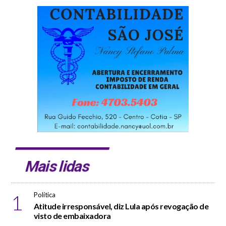
Mais lidas
1
Política
Atitude irresponsável, diz Lula após revogação de
visto de embaixadora