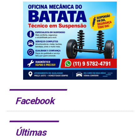
Facebook
Últimas