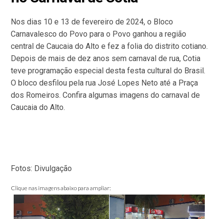
Nos dias 10 e 13 de fevereiro de 2024, o Bloco
Carnavalesco do Povo para o Povo ganhou a região
central de Caucaia do Alto e fez a folia do distrito cotiano.
Depois de mais de dez anos sem carnaval de rua, Cotia
teve programação especial desta festa cultural do Brasil.
O bloco desfilou pela rua José Lopes Neto até a Praça
dos Romeiros. Confira algumas imagens do carnaval de
Caucaia do Alto.
Fotos: Divulgação
Clique nas imagens abaixo para ampliar: