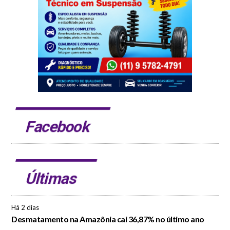
Facebook
Últimas
Há 2 dias
Desmatamento na Amazônia cai 36,87% no último ano