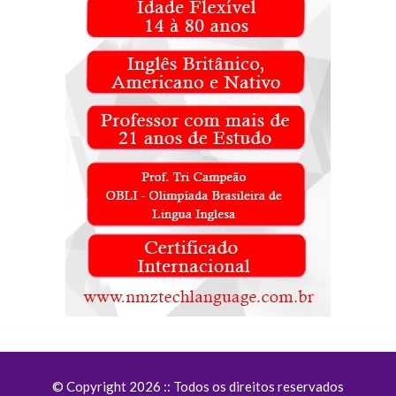
© Copyright 2026 :: Todos os direitos reservados