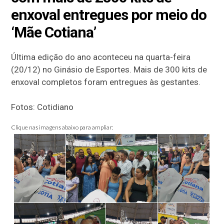
enxoval entregues por meio do
‘Mãe Cotiana’
Última edição do ano aconteceu na quarta-feira
(20/12) no Ginásio de Esportes. Mais de 300 kits de
enxoval completos foram entregues às gestantes.
Fotos: Cotidiano
Clique nas imagens abaixo para ampliar: