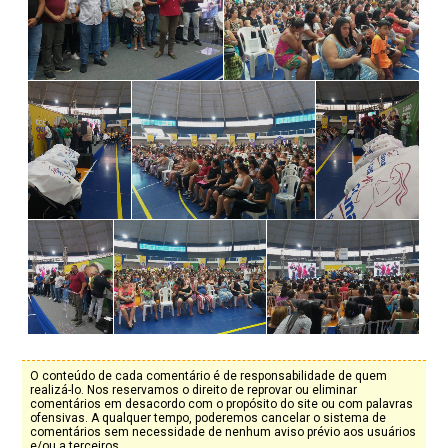
O conteúdo de cada comentário é de responsabilidade de quem
realizá-lo. Nos reservamos o direito de reprovar ou eliminar
comentários em desacordo com o propósito do site ou com palavras
ofensivas. A qualquer tempo, poderemos cancelar o sistema de
comentários sem necessidade de nenhum aviso prévio aos usuários
e/ou a terceiros.