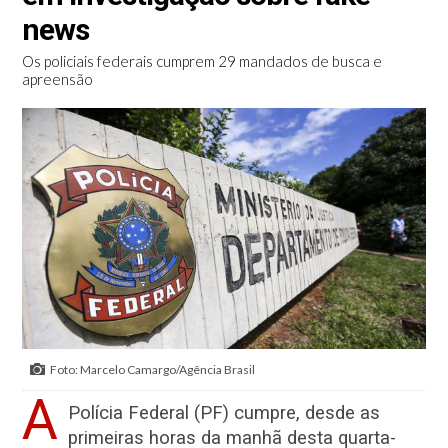
news
Os policiais federais cumprem 29 mandados de busca e
apreensão
Foto: Marcelo Camargo/Agência Brasil
A
Polícia Federal (PF) cumpre, desde as
primeiras horas da manhã desta quarta-