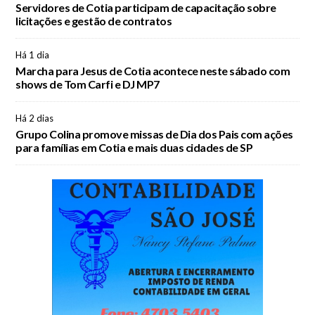
Servidores de Cotia participam de capacitação sobre
licitações e gestão de contratos
Há 1 dia
Marcha para Jesus de Cotia acontece neste sábado com
shows de Tom Carfi e DJ MP7
Há 2 dias
Grupo Colina promove missas de Dia dos Pais com ações
para famílias em Cotia e mais duas cidades de SP