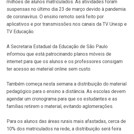
milhões de alunos matriculados. As atividades foram
suspensas no último dia 23 de março devido à pandemia
de coronavírus. O ensino remoto será feito por
aplicativos e por transmissões nos canais da TV Unesp e
TV Educação.
A Secretaria Estadual da Educação de São Paulo
informou que está patrocinando planos móveis de
internet para que os alunos e os professores consigam
ter acesso ao material online sem custo.
Também começa nesta semana a distribuição do material
pedagógico para o ensino a distância. As escolas devem
agendar um cronograma para que os estudantes e as
famílias retirem o material, evitando aglomerações.
Para os alunos das áreas rurais mais afastadas, cerca de
10% dos matriculados na rede, a distribuição será feira