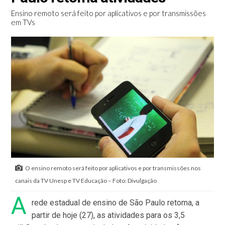
Ensino remoto será feito por aplicativos e por transmissões
em TVs
O ensino remoto será feito por aplicativos e por transmissões nos
canais da TV Unesp e TV Educação – Foto: Divulgação
A
rede estadual de ensino de São Paulo retoma, a
partir de hoje (27), as atividades para os 3,5