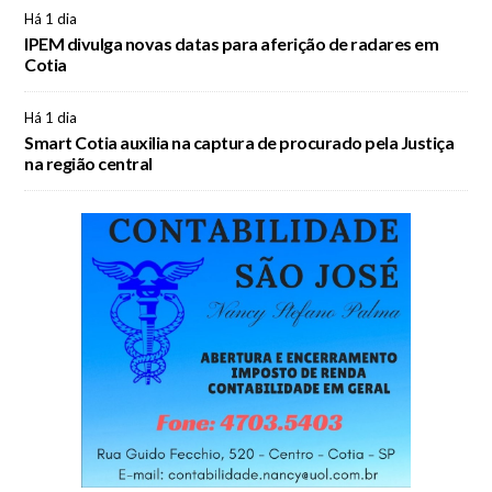
Há 1 dia
IPEM divulga novas datas para aferição de radares em
Cotia
Há 1 dia
Smart Cotia auxilia na captura de procurado pela Justiça
na região central