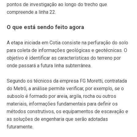
pontos de investigação ao longo do trecho que
compreende a linha 22.
O que está sendo feito agora
A etapa iniciada em Cotia consiste na perfuração do solo
para coleta de informações geológicas e geotécnicas. O
objetivo é identificar as características do terreno por
onde passará a futura linha subterrânea.
Segundo os técnicos da empresa FG Moretti, contratada
do Metrô, a análise permite verificar, por exemplo, se o
subsolo é formado por areia, argila, rocha ou outros
materiais, informações fundamentais para definir os
métodos construtivos, os equipamentos de escavação e
as soluções de engenharia que serão adotadas
futuramente.