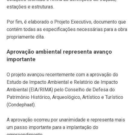
estações e estruturas.
Por fim, é elaborado o Projeto Executivo, documento que
contém todas as especificações necessárias para a obra
propriamente dita.
Aprovação ambiental representa avanço
importante
O projeto avançou recentemente com a aprovação do
Estudo de Impacto Ambiental e Relatório de Impacto
Ambiental (EIA/RIMA) pelo Conselho de Defesa do
Patrimônio Histórico, Arqueológico, Artístico e Turístico
(Condephaat).
A aprovação ocorreu por unanimidade e representa mais
um passo importante para a implantação do
empreendimento.