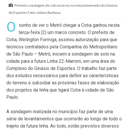
Primeira sondagem de solo ocorreu no estacionamento do Ginásio
de Esportes Foto: Juliano Barbosa
O
sonho de ver o Metrô chegar a Cotia ganhou nesta
terça-feira (2) um marco concreto. O prefeito de
Cotia, Welington Formiga, assinou autorização para que
técnicos contratados pela Companhia do Metropolitano
de São Paulo – Metrô, iniciem a sondagem de solo na
cidade para a futura Linha 22-Marrom, em uma área do
Complexo do Ginásio de Esportes. O trabalho faz parte
dos estudos necessários para definir as características
do terreno e subsidiar as próximas fases de elaboração
dos projetos da linha que ligará Cotia à cidade de São
Paulo.
A sondagem realizada no município faz parte de uma
série de levantamentos que ocorrerão ao longo de todo o
trajeto da futura linha. Ao todo, estão previstos diversos