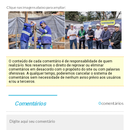
Clique nas imagens abaixo para ampliar:
O conteúdo de cada comentário é de responsabilidade de quem
realizá-lo. Nos reservamos o direito de reprovar ou eliminar
comentários em desacordo com o propósito do site ou com palavras
ofensivas. A qualquer tempo, poderemos cancelar o sistema de
comentários sem necessidade de nenhum aviso prévio aos usuários
e/ou a terceiros.
Comentários
0
comentários