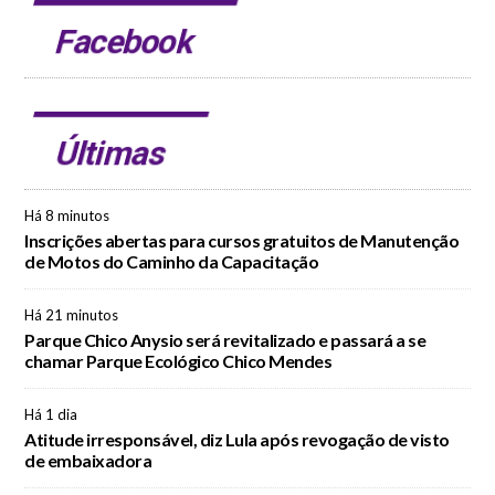
Facebook
Últimas
Há 8 minutos
Inscrições abertas para cursos gratuitos de Manutenção
de Motos do Caminho da Capacitação
Há 21 minutos
Parque Chico Anysio será revitalizado e passará a se
chamar Parque Ecológico Chico Mendes
Há 1 dia
Atitude irresponsável, diz Lula após revogação de visto
de embaixadora