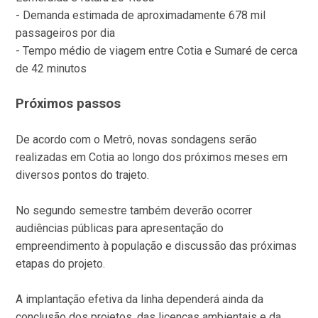
- Demanda estimada de aproximadamente 678 mil
passageiros por dia
- Tempo médio de viagem entre Cotia e Sumaré de cerca
de 42 minutos
Próximos passos
De acordo com o Metrô, novas sondagens serão
realizadas em Cotia ao longo dos próximos meses em
diversos pontos do trajeto.
No segundo semestre também deverão ocorrer
audiências públicas para apresentação do
empreendimento à população e discussão das próximas
etapas do projeto.
A implantação efetiva da linha dependerá ainda da
conclusão dos projetos, das licenças ambientais e da