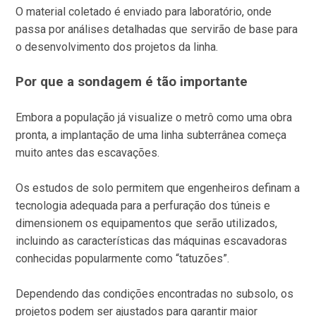
O material coletado é enviado para laboratório, onde
passa por análises detalhadas que servirão de base para
o desenvolvimento dos projetos da linha.
Por que a sondagem é tão importante
Embora a população já visualize o metrô como uma obra
pronta, a implantação de uma linha subterrânea começa
muito antes das escavações.
Os estudos de solo permitem que engenheiros definam a
tecnologia adequada para a perfuração dos túneis e
dimensionem os equipamentos que serão utilizados,
incluindo as características das máquinas escavadoras
conhecidas popularmente como “tatuzões”.
Dependendo das condições encontradas no subsolo, os
projetos podem ser ajustados para garantir maior