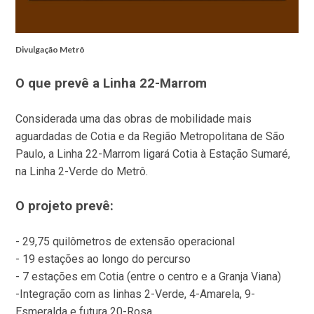
Divulgação Metrô
O que prevê a Linha 22-Marrom
Considerada uma das obras de mobilidade mais
aguardadas de Cotia e da Região Metropolitana de São
Paulo, a Linha 22-Marrom ligará Cotia à Estação Sumaré,
na Linha 2-Verde do Metrô.
O projeto prevê:
- 29,75 quilômetros de extensão operacional
- 19 estações ao longo do percurso
- 7 estações em Cotia (entre o centro e a Granja Viana)
-Integração com as linhas 2-Verde, 4-Amarela, 9-
Esmeralda e futura 20-Rosa