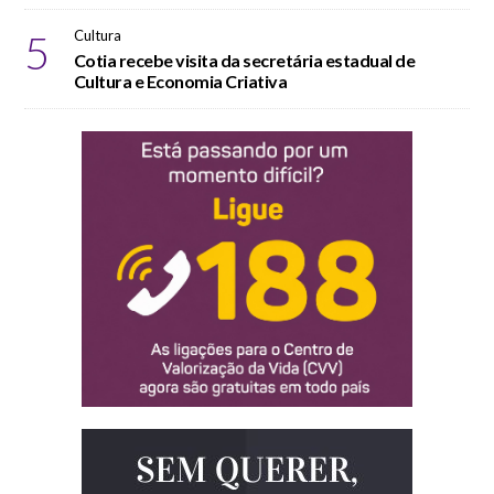
5
Cultura
Cotia recebe visita da secretária estadual de
Cultura e Economia Criativa