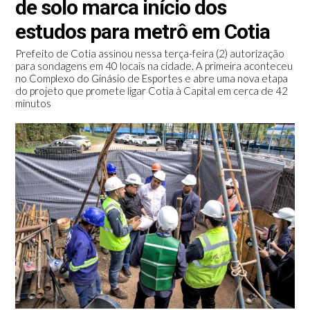
de solo marca início dos
estudos para metrô em Cotia
Prefeito de Cotia assinou nessa terça-feira (2) autorização
para sondagens em 40 locais na cidade. A primeira aconteceu
no Complexo do Ginásio de Esportes e abre uma nova etapa
do projeto que promete ligar Cotia à Capital em cerca de 42
minutos