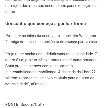
definição dos recursos necessários para execução das
obras.
Um sonho que começa a ganhar forma
Presente no início da sondagem, o prefeito Welington
Formiga destacou a importância do avanço para a cidade.
“Hoje esse sonho entra definitivamente na realidade. O
metrô é um projeto sério, estruturante e transformador.
Cotia precisa crescer com planejamento,
sustentabilidade e mobilidade. A chegada da Linha 22-
Marrom representa um novo capítulo para o futuro da
nossa cidade”, afirmou.
FONTE:
Secom/Cotia