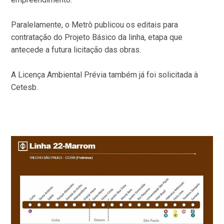
Paralelamente, o Metrô publicou os editais para
contratação do Projeto Básico da linha, etapa que
antecede a futura licitação das obras.
A Licença Ambiental Prévia também já foi solicitada à
Cetesb.