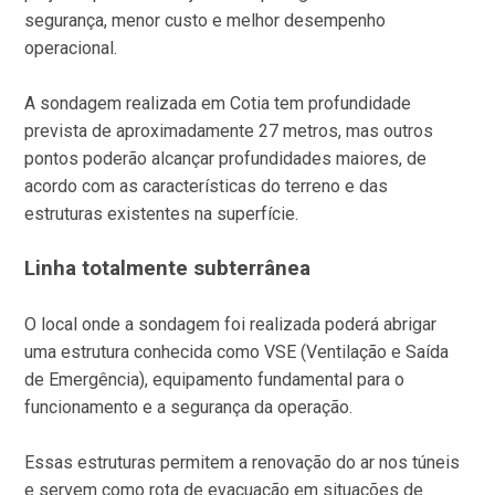
segurança, menor custo e melhor desempenho
operacional.
A sondagem realizada em Cotia tem profundidade
prevista de aproximadamente 27 metros, mas outros
pontos poderão alcançar profundidades maiores, de
acordo com as características do terreno e das
estruturas existentes na superfície.
Linha totalmente subterrânea
O local onde a sondagem foi realizada poderá abrigar
uma estrutura conhecida como VSE (Ventilação e Saída
de Emergência), equipamento fundamental para o
funcionamento e a segurança da operação.
Essas estruturas permitem a renovação do ar nos túneis
e servem como rota de evacuação em situações de