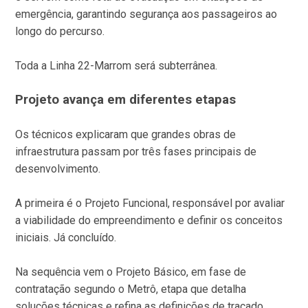
emergência, garantindo segurança aos passageiros ao
longo do percurso.
Toda a Linha 22-Marrom será subterrânea.
Projeto avança em diferentes etapas
Os técnicos explicaram que grandes obras de
infraestrutura passam por três fases principais de
desenvolvimento.
A primeira é o Projeto Funcional, responsável por avaliar
a viabilidade do empreendimento e definir os conceitos
iniciais. Já concluído.
Na sequência vem o Projeto Básico, em fase de
contratação segundo o Metrô, etapa que detalha
soluções técnicas e refina as definições de traçado,