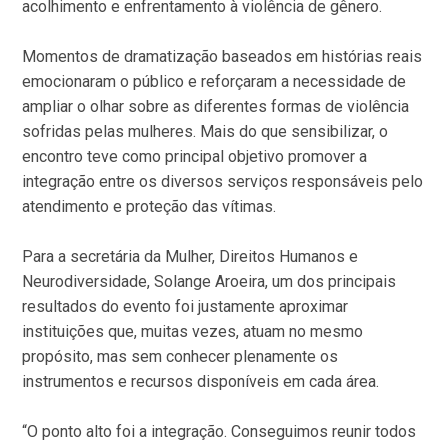
acolhimento e enfrentamento à violência de gênero.
Momentos de dramatização baseados em histórias reais
emocionaram o público e reforçaram a necessidade de
ampliar o olhar sobre as diferentes formas de violência
sofridas pelas mulheres. Mais do que sensibilizar, o
encontro teve como principal objetivo promover a
integração entre os diversos serviços responsáveis pelo
atendimento e proteção das vítimas.
Para a secretária da Mulher, Direitos Humanos e
Neurodiversidade, Solange Aroeira, um dos principais
resultados do evento foi justamente aproximar
instituições que, muitas vezes, atuam no mesmo
propósito, mas sem conhecer plenamente os
instrumentos e recursos disponíveis em cada área.
“O ponto alto foi a integração. Conseguimos reunir todos