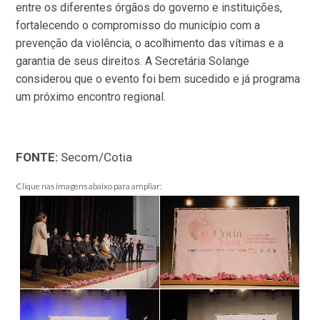
entre os diferentes órgãos do governo e instituições,
fortalecendo o compromisso do município com a
prevenção da violência, o acolhimento das vítimas e a
garantia de seus direitos. A Secretária Solange
considerou que o evento foi bem sucedido e já programa
um próximo encontro regional.
FONTE:
Secom/Cotia
Clique nas imagens abaixo para ampliar: