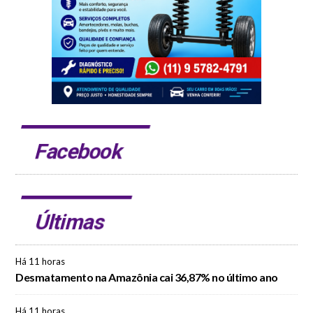
Facebook
Últimas
Há 11 horas
Desmatamento na Amazônia cai 36,87% no último ano
Há 11 horas