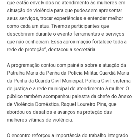
que estão envolvidos no atendimento às mulheres em
situação de violência para que pudessem apresentar
seus serviços, trocar experiências e entender melhor
como cada um atua. Tivemos participantes que
descobriram durante o evento ferramentas e serviços
que não conheciam. Essa aproximação fortalece toda a
rede de proteção”, destacou a secretária.
A programação contou com painéis sobre a atuação da
Patrulha Maria da Penha da Polícia Militar, Guardiã Maria
da Penha da Guarda Civil Municipal, Polícia Civil, sistema
de justiça e a rede municipal de atendimento à mulher. O
público também acompanhou palestra da chefe do Anexo
de Violência Doméstica, Raquel Loureiro Pina, que
abordou os desafios e avanços na proteção das
mulheres vítimas de violência.
O encontro reforçou a importância do trabalho integrado