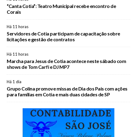
“Canta Cotia”: Teatro Municipal recebe encontro de
Corais
Há 11 horas
Servidores de Cotia participam de capacitação sobre
licitações e gestão de contratos
Há 11 horas
Marcha para Jesus de Cotia acontece neste sábado com
shows de Tom Carfi e DJ MP7
Há 1 dia
Grupo Colina promove missas de Dia dos Pais com ações
para famílias em Cotia e mais duas cidades de SP