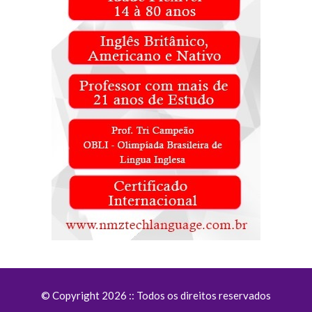
© Copyright 2026 :: Todos os direitos reservados