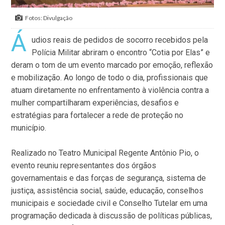
Fotos: Divulgação
Á
udios reais de pedidos de socorro recebidos pela
Polícia Militar abriram o encontro “Cotia por Elas” e
deram o tom de um evento marcado por emoção, reflexão
e mobilização. Ao longo de todo o dia, profissionais que
atuam diretamente no enfrentamento à violência contra a
mulher compartilharam experiências, desafios e
estratégias para fortalecer a rede de proteção no
município.
Realizado no Teatro Municipal Regente Antônio Pio, o
evento reuniu representantes dos órgãos
governamentais e das forças de segurança, sistema de
justiça, assistência social, saúde, educação, conselhos
municipais e sociedade civil e Conselho Tutelar em uma
programação dedicada à discussão de políticas públicas,