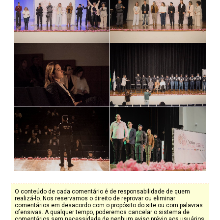
O conteúdo de cada comentário é de responsabilidade de quem
realizá-lo. Nos reservamos o direito de reprovar ou eliminar
comentários em desacordo com o propósito do site ou com palavras
ofensivas. A qualquer tempo, poderemos cancelar o sistema de
comentários sem necessidade de nenhum aviso prévio aos usuários