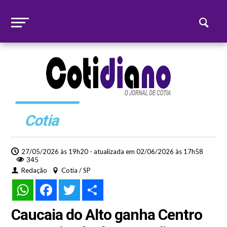
Cotia
27/05/2026 às 19h20 - atualizada em 02/06/2026 às 17h58
345
Redação
Cotia / SP
WhatsApp
Facebook
Twitter
Share
Caucaia do Alto ganha Centro