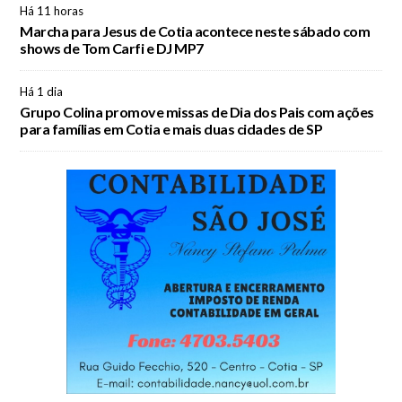
Há 11 horas
Marcha para Jesus de Cotia acontece neste sábado com
shows de Tom Carfi e DJ MP7
Há 1 dia
Grupo Colina promove missas de Dia dos Pais com ações
para famílias em Cotia e mais duas cidades de SP