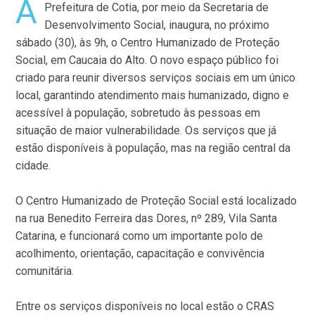
A
Prefeitura de Cotia, por meio da Secretaria de
Desenvolvimento Social, inaugura, no próximo
sábado (30), às 9h, o Centro Humanizado de Proteção
Social, em Caucaia do Alto. O novo espaço público foi
criado para reunir diversos serviços sociais em um único
local, garantindo atendimento mais humanizado, digno e
acessível à população, sobretudo às pessoas em
situação de maior vulnerabilidade. Os serviços que já
estão disponíveis à população, mas na região central da
cidade.
O Centro Humanizado de Proteção Social está localizado
na rua Benedito Ferreira das Dores, nº 289, Vila Santa
Catarina, e funcionará como um importante polo de
acolhimento, orientação, capacitação e convivência
comunitária.
Entre os serviços disponíveis no local estão o CRAS