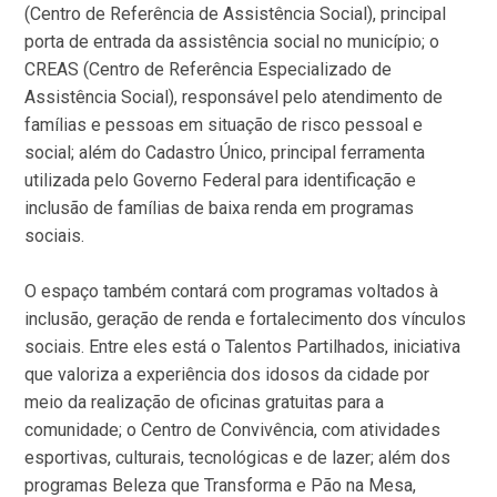
(Centro de Referência de Assistência Social), principal
porta de entrada da assistência social no município; o
CREAS (Centro de Referência Especializado de
Assistência Social), responsável pelo atendimento de
famílias e pessoas em situação de risco pessoal e
social; além do Cadastro Único, principal ferramenta
utilizada pelo Governo Federal para identificação e
inclusão de famílias de baixa renda em programas
sociais.
O espaço também contará com programas voltados à
inclusão, geração de renda e fortalecimento dos vínculos
sociais. Entre eles está o Talentos Partilhados, iniciativa
que valoriza a experiência dos idosos da cidade por
meio da realização de oficinas gratuitas para a
comunidade; o Centro de Convivência, com atividades
esportivas, culturais, tecnológicas e de lazer; além dos
programas Beleza que Transforma e Pão na Mesa,