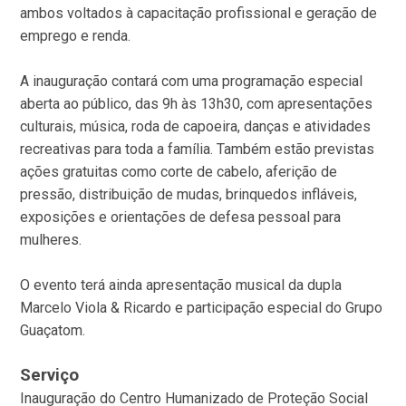
ambos voltados à capacitação profissional e geração de
emprego e renda.
A inauguração contará com uma programação especial
aberta ao público, das 9h às 13h30, com apresentações
culturais, música, roda de capoeira, danças e atividades
recreativas para toda a família. Também estão previstas
ações gratuitas como corte de cabelo, aferição de
pressão, distribuição de mudas, brinquedos infláveis,
exposições e orientações de defesa pessoal para
mulheres.
O evento terá ainda apresentação musical da dupla
Marcelo Viola & Ricardo e participação especial do Grupo
Guaçatom.
Serviço
Inauguração do Centro Humanizado de Proteção Social