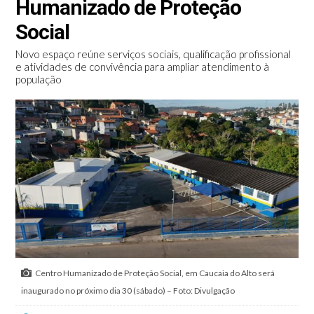
Humanizado de Proteção
Social
Novo espaço reúne serviços sociais, qualificação profissional
e atividades de convivência para ampliar atendimento à
população
Centro Humanizado de Proteção Social, em Caucaia do Alto será
inaugurado no próximo dia 30 (sábado) – Foto: Divulgação