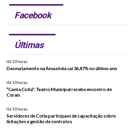
Facebook
Últimas
Há 10 horas
Desmatamento na Amazônia cai 36,87% no último ano
Há 10 horas
“Canta Cotia”: Teatro Municipal recebe encontro de
Corais
Há 10 horas
Servidores de Cotia participam de capacitação sobre
licitações e gestão de contratos