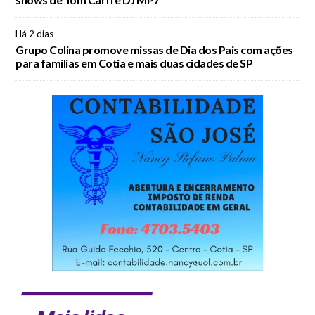
Há 2 dias
Grupo Colina promove missas de Dia dos Pais com ações
para famílias em Cotia e mais duas cidades de SP