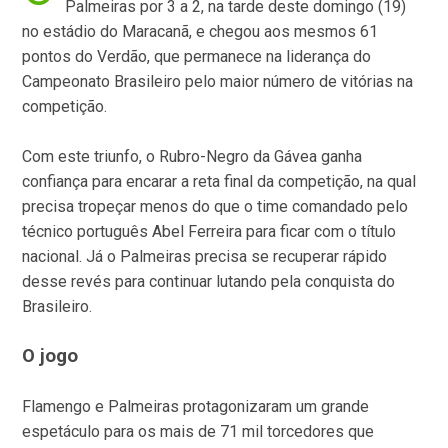
Palmeiras por 3 a 2, na tarde deste domingo (19)
no estádio do Maracanã, e chegou aos mesmos 61
pontos do Verdão, que permanece na liderança do
Campeonato Brasileiro pelo maior número de vitórias na
competição.
Com este triunfo, o Rubro-Negro da Gávea ganha
confiança para encarar a reta final da competição, na qual
precisa tropeçar menos do que o time comandado pelo
técnico português Abel Ferreira para ficar com o título
nacional. Já o Palmeiras precisa se recuperar rápido
desse revés para continuar lutando pela conquista do
Brasileiro.
O jogo
Flamengo e Palmeiras protagonizaram um grande
espetáculo para os mais de 71 mil torcedores que