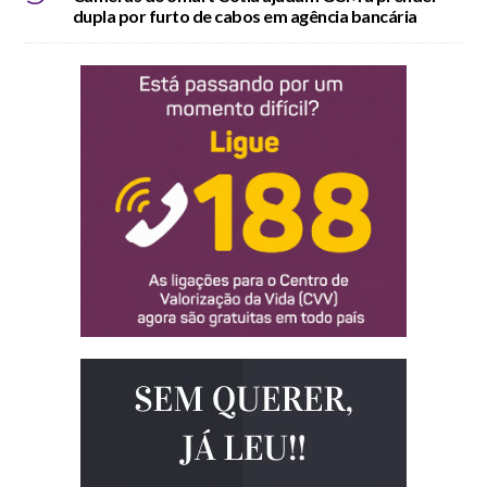
dupla por furto de cabos em agência bancária