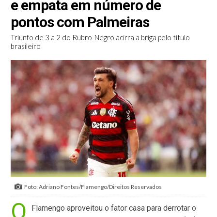
e empata em número de
pontos com Palmeiras
Triunfo de 3 a 2 do Rubro-Negro acirra a briga pelo título
brasileiro
Foto: Adriano Fontes/Flamengo/Direitos Reservados
O
Flamengo aproveitou o fator casa para derrotar o