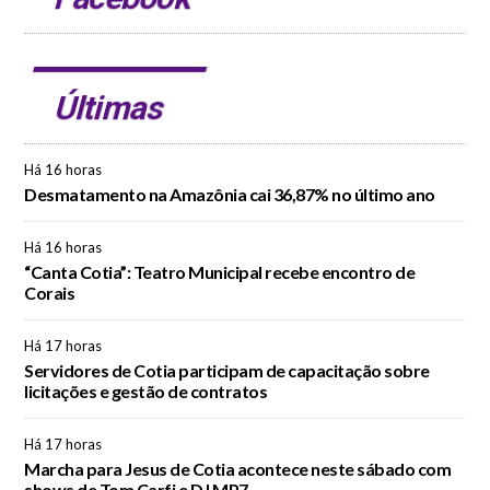
Últimas
Há 16 horas
Desmatamento na Amazônia cai 36,87% no último ano
Há 16 horas
“Canta Cotia”: Teatro Municipal recebe encontro de
Corais
Há 17 horas
Servidores de Cotia participam de capacitação sobre
licitações e gestão de contratos
Há 17 horas
Marcha para Jesus de Cotia acontece neste sábado com
shows de Tom Carfi e DJ MP7