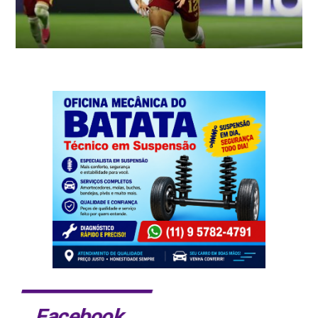
Facebook