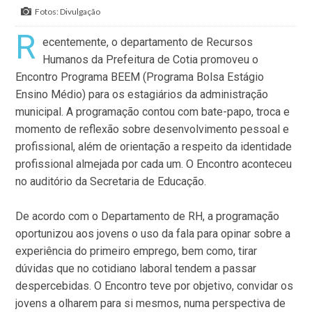
Fotos: Divulgação
R
ecentemente, o departamento de Recursos
Humanos da Prefeitura de Cotia promoveu o
Encontro Programa BEEM (Programa Bolsa Estágio
Ensino Médio) para os estagiários da administração
municipal. A programação contou com bate-papo, troca e
momento de reflexão sobre desenvolvimento pessoal e
profissional, além de orientação a respeito da identidade
profissional almejada por cada um. O Encontro aconteceu
no auditório da Secretaria de Educação.
De acordo com o Departamento de RH, a programação
oportunizou aos jovens o uso da fala para opinar sobre a
experiência do primeiro emprego, bem como, tirar
dúvidas que no cotidiano laboral tendem a passar
despercebidas. O Encontro teve por objetivo, convidar os
jovens a olharem para si mesmos, numa perspectiva de