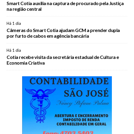
Smart Cotia auxilia na captura de procurado pela Justiça
na região central
Há 1 dia
Câmeras do Smart Cotia ajudam GCM a prender dupla
por furto de cabos em agência bancária
Há 1 dia
Cotia recebe visita da secretária estadual de Cultura e
Economia Criativa