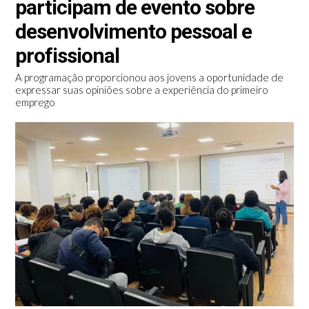
participam de evento sobre
desenvolvimento pessoal e
profissional
A programação proporcionou aos jovens a oportunidade de
expressar suas opiniões sobre a experiência do primeiro
emprego