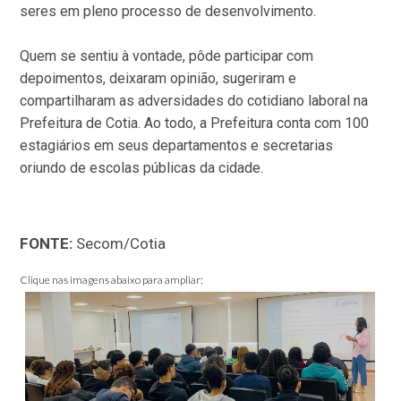
seres em pleno processo de desenvolvimento.
Quem se sentiu à vontade, pôde participar com
depoimentos, deixaram opinião, sugeriram e
compartilharam as adversidades do cotidiano laboral na
Prefeitura de Cotia. Ao todo, a Prefeitura conta com 100
estagiários em seus departamentos e secretarias
oriundo de escolas públicas da cidade.
FONTE:
Secom/Cotia
Clique nas imagens abaixo para ampliar: