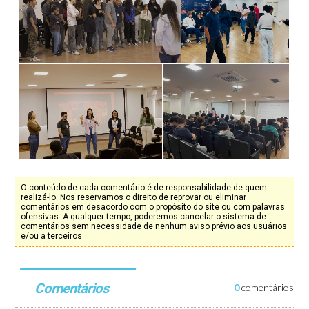
O conteúdo de cada comentário é de responsabilidade de quem
realizá-lo. Nos reservamos o direito de reprovar ou eliminar
comentários em desacordo com o propósito do site ou com palavras
ofensivas. A qualquer tempo, poderemos cancelar o sistema de
comentários sem necessidade de nenhum aviso prévio aos usuários
e/ou a terceiros.
Comentários
0
comentários