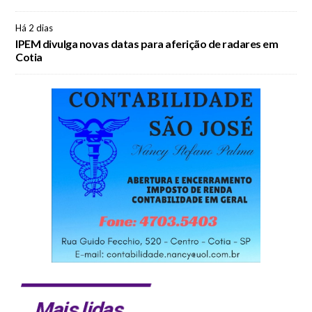
Há 2 dias
IPEM divulga novas datas para aferição de radares em
Cotia
Mais lidas