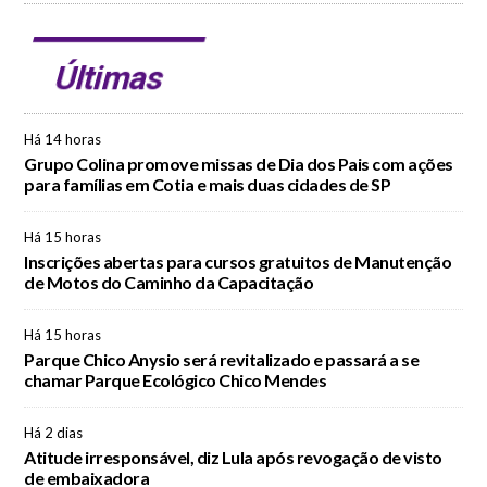
Últimas
Há 14 horas
Grupo Colina promove missas de Dia dos Pais com ações
para famílias em Cotia e mais duas cidades de SP
Há 15 horas
Inscrições abertas para cursos gratuitos de Manutenção
de Motos do Caminho da Capacitação
Há 15 horas
Parque Chico Anysio será revitalizado e passará a se
chamar Parque Ecológico Chico Mendes
Há 2 dias
Atitude irresponsável, diz Lula após revogação de visto
de embaixadora