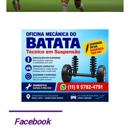
Facebook