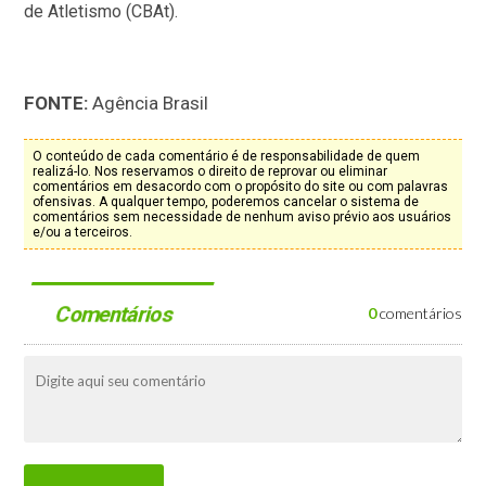
de Atletismo (CBAt).
FONTE:
Agência Brasil
O conteúdo de cada comentário é de responsabilidade de quem
realizá-lo. Nos reservamos o direito de reprovar ou eliminar
comentários em desacordo com o propósito do site ou com palavras
ofensivas. A qualquer tempo, poderemos cancelar o sistema de
comentários sem necessidade de nenhum aviso prévio aos usuários
e/ou a terceiros.
Comentários
0
comentários