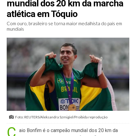
mundial dos 20 km da marcha
atlética em Tóquio
Com ouro, brasileiro se torna maior medalhista do país em
mundiais
Foto: REUTERS/Aleksandra Szmigiel/Proibida reprodução
C
aio Bonfim é o campeão mundial dos 20 km da