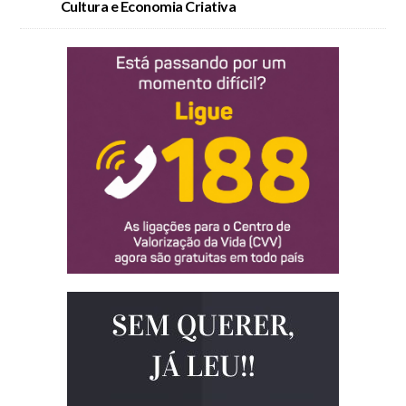
Cultura e Economia Criativa