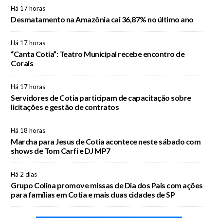
Há 17 horas
Desmatamento na Amazônia cai 36,87% no último ano
Há 17 horas
“Canta Cotia”: Teatro Municipal recebe encontro de
Corais
Há 17 horas
Servidores de Cotia participam de capacitação sobre
licitações e gestão de contratos
Há 18 horas
Marcha para Jesus de Cotia acontece neste sábado com
shows de Tom Carfi e DJ MP7
Há 2 dias
Grupo Colina promove missas de Dia dos Pais com ações
para famílias em Cotia e mais duas cidades de SP