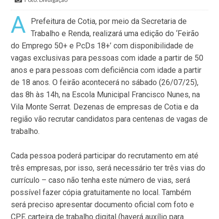
A
Prefeitura de Cotia, por meio da Secretaria de
Trabalho e Renda, realizará uma edição do ‘Feirão
do Emprego 50+ e PcDs 18+’ com disponibilidade de
vagas exclusivas para pessoas com idade a partir de 50
anos e para pessoas com deficiência com idade a partir
de 18 anos. O feirão acontecerá no sábado (26/07/25),
das 8h às 14h, na Escola Municipal Francisco Nunes, na
Vila Monte Serrat. Dezenas de empresas de Cotia e da
região vão recrutar candidatos para centenas de vagas de
trabalho.
Cada pessoa poderá participar do recrutamento em até
três empresas, por isso, será necessário ter três vias do
currículo – caso não tenha este número de vias, será
possível fazer cópia gratuitamente no local. Também
será preciso apresentar documento oficial com foto e
CPF, carteira de trabalho digital (haverá auxílio para