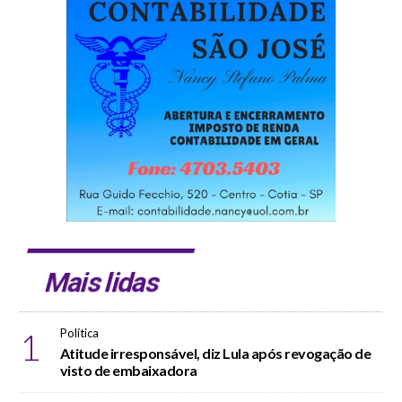
Mais lidas
1
Política
Atitude irresponsável, diz Lula após revogação de
visto de embaixadora