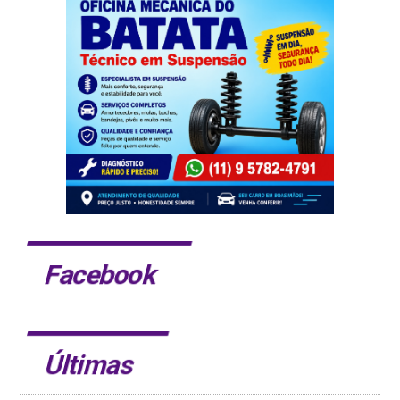
Facebook
Últimas