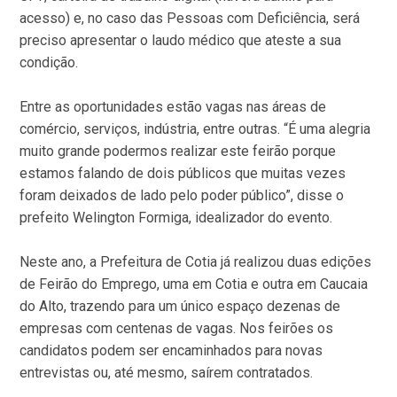
acesso) e, no caso das Pessoas com Deficiência, será
preciso apresentar o laudo médico que ateste a sua
condição.
Entre as oportunidades estão vagas nas áreas de
comércio, serviços, indústria, entre outras. “É uma alegria
muito grande podermos realizar este feirão porque
estamos falando de dois públicos que muitas vezes
foram deixados de lado pelo poder público”, disse o
prefeito Welington Formiga, idealizador do evento.
Neste ano, a Prefeitura de Cotia já realizou duas edições
de Feirão do Emprego, uma em Cotia e outra em Caucaia
do Alto, trazendo para um único espaço dezenas de
empresas com centenas de vagas. Nos feirões os
candidatos podem ser encaminhados para novas
entrevistas ou, até mesmo, saírem contratados.