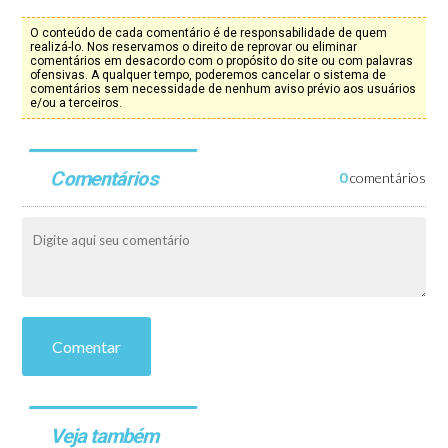
O conteúdo de cada comentário é de responsabilidade de quem
realizá-lo. Nos reservamos o direito de reprovar ou eliminar
comentários em desacordo com o propósito do site ou com palavras
ofensivas. A qualquer tempo, poderemos cancelar o sistema de
comentários sem necessidade de nenhum aviso prévio aos usuários
e/ou a terceiros.
Comentários
0
comentários
Comentar
Veja também