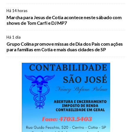
Há 14 horas
Marcha para Jesus de Cotia acontece neste sábado com
shows de Tom Carfi e DJ MP7
Há 1 dia
Grupo Colina promove missas de Dia dos Pais com ações
para famílias em Cotia e mais duas cidades de SP