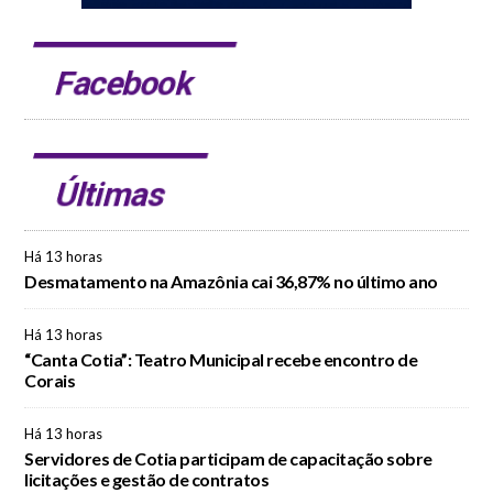
Facebook
Últimas
Há 13 horas
Desmatamento na Amazônia cai 36,87% no último ano
Há 13 horas
“Canta Cotia”: Teatro Municipal recebe encontro de
Corais
Há 13 horas
Servidores de Cotia participam de capacitação sobre
licitações e gestão de contratos