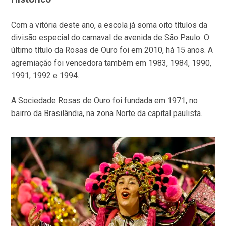
Com a vitória deste ano, a escola já soma oito títulos da
divisão especial do carnaval de avenida de São Paulo. O
último título da Rosas de Ouro foi em 2010, há 15 anos. A
agremiação foi vencedora também em 1983, 1984, 1990,
1991, 1992 e 1994.
A Sociedade Rosas de Ouro foi fundada em 1971, no
bairro da Brasilândia, na zona Norte da capital paulista.