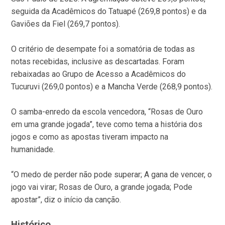
seguida da Acadêmicos do Tatuapé (269,8 pontos) e da
Gaviões da Fiel (269,7 pontos).
O critério de desempate foi a somatória de todas as
notas recebidas, inclusive as descartadas. Foram
rebaixadas ao Grupo de Acesso a Acadêmicos do
Tucuruvi (269,0 pontos) e a Mancha Verde (268,9 pontos).
O samba-enredo da escola vencedora, “Rosas de Ouro
em uma grande jogada”, teve como tema a história dos
jogos e como as apostas tiveram impacto na
humanidade.
“O medo de perder não pode superar; A gana de vencer, o
jogo vai virar; Rosas de Ouro, a grande jogada; Pode
apostar”, diz o início da canção.
Histórico