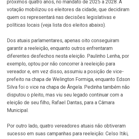
próximos quatro anos, no mandato de 2025 a 2028. A
votação mobilizou os eleitores da cidade, que decidiram
quem os representará nas decisões legislativas e
políticas locais (veja lista dos eleitos abaixo).
Dos atuais parlamentares, apenas oito conseguiram
garantir a reeleição, enquanto outros enfrentaram
diferentes desfechos nesta eleição. Paulinho Lenha, por
exemplo, optou por não concorrer à reeleição para
vereador e, em vez disso, assumiu a posição de vice-
prefeito na chapa de Welington Formiga, enquanto Edson
Silva foi o vice na chapa de Ângela. Pedinha também não
disputou o pleito, mas viu seu legado continuar com a
eleição de seu filho, Rafael Dantas, para a Câmara
Municipal.
Por outro lado, quatro vereadores atuais não obtiveram
sucesso em suas campanhas para reeleição: Celso Itiki,