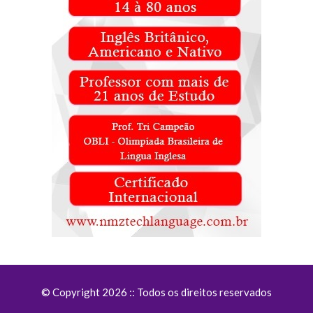
© Copyright 2026 :: Todos os direitos reservados