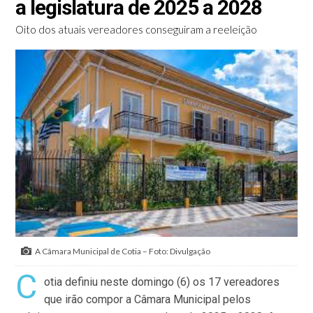
a legislatura de 2025 a 2028
Oito dos atuais vereadores conseguiram a reeleição
A Câmara Municipal de Cotia – Foto: Divulgação
C
otia definiu neste domingo (6) os 17 vereadores
que irão compor a Câmara Municipal pelos