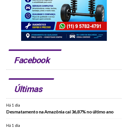
Facebook
Últimas
Há 1 dia
Desmatamento na Amazônia cai 36,87% no último ano
Há 1 dia