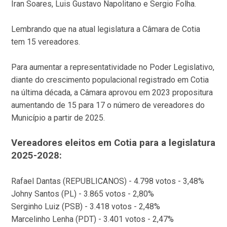
Iran Soares, Luis Gustavo Napolitano e Sergio Folha.
Lembrando que na atual legislatura a Câmara de Cotia
tem 15 vereadores.
Para aumentar a representatividade no Poder Legislativo,
diante do crescimento populacional registrado em Cotia
na última década, a Câmara aprovou em 2023 propositura
aumentando de 15 para 17 o número de vereadores do
Município a partir de 2025.
Vereadores eleitos em Cotia para a legislatura
2025-2028:
Rafael Dantas (REPUBLICANOS) - 4.798 votos - 3,48%
Johny Santos (PL) - 3.865 votos - 2,80%
Serginho Luiz (PSB) - 3.418 votos - 2,48%
Marcelinho Lenha (PDT) - 3.401 votos - 2,47%