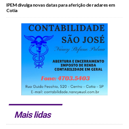
IPEM divulga novas datas para aferição de radares em
Cotia
Mais lidas