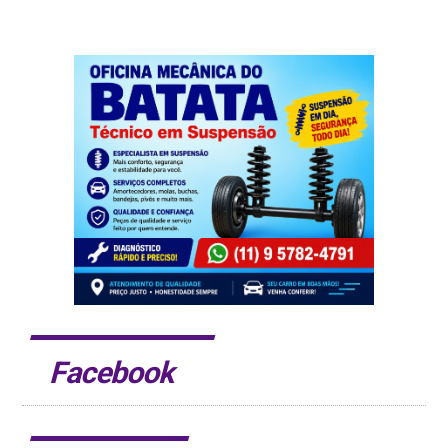
Facebook