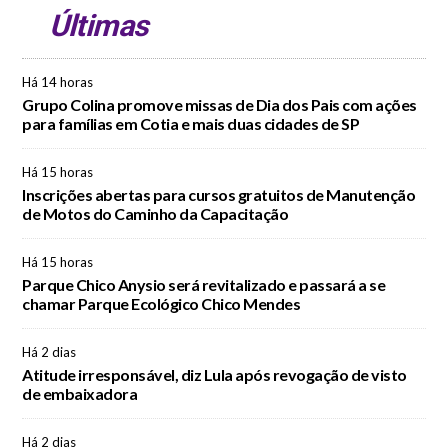
Últimas
Há 14 horas
Grupo Colina promove missas de Dia dos Pais com ações
para famílias em Cotia e mais duas cidades de SP
Há 15 horas
Inscrições abertas para cursos gratuitos de Manutenção
de Motos do Caminho da Capacitação
Há 15 horas
Parque Chico Anysio será revitalizado e passará a se
chamar Parque Ecológico Chico Mendes
Há 2 dias
Atitude irresponsável, diz Lula após revogação de visto
de embaixadora
Há 2 dias