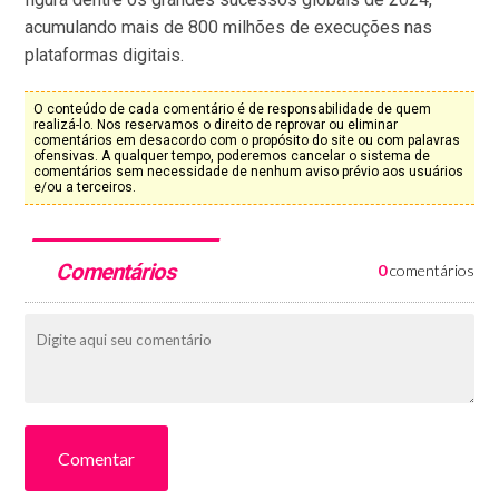
acumulando mais de 800 milhões de execuções nas
plataformas digitais.
O conteúdo de cada comentário é de responsabilidade de quem
realizá-lo. Nos reservamos o direito de reprovar ou eliminar
comentários em desacordo com o propósito do site ou com palavras
ofensivas. A qualquer tempo, poderemos cancelar o sistema de
comentários sem necessidade de nenhum aviso prévio aos usuários
e/ou a terceiros.
Comentários
0
comentários
Comentar