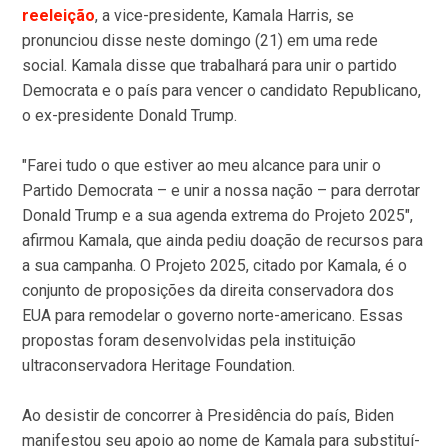
reeleição
, a vice-presidente, Kamala Harris, se
pronunciou disse neste domingo (21) em uma rede
social. Kamala disse que trabalhará para unir o partido
Democrata e o país para vencer o candidato Republicano,
o ex-presidente Donald Trump.
"Farei tudo o que estiver ao meu alcance para unir o
Partido Democrata – e unir a nossa nação – para derrotar
Donald Trump e a sua agenda extrema do Projeto 2025",
afirmou Kamala, que ainda pediu doação de recursos para
a sua campanha. O Projeto 2025, citado por Kamala, é o
conjunto de proposições da direita conservadora dos
EUA para remodelar o governo norte-americano. Essas
propostas foram desenvolvidas pela instituição
ultraconservadora Heritage Foundation.
Ao desistir de concorrer à Presidência do país, Biden
manifestou seu apoio ao nome de Kamala para substituí-