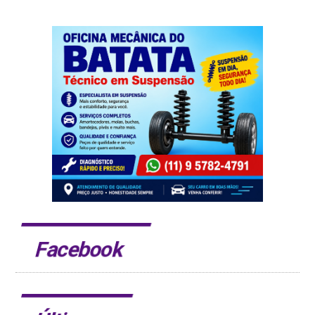
Facebook