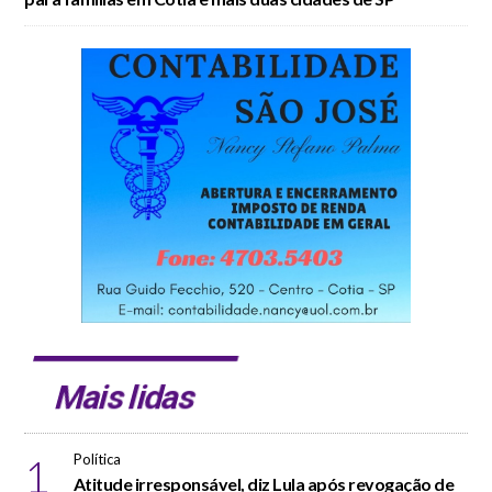
Mais lidas
1
Política
Atitude irresponsável, diz Lula após revogação de