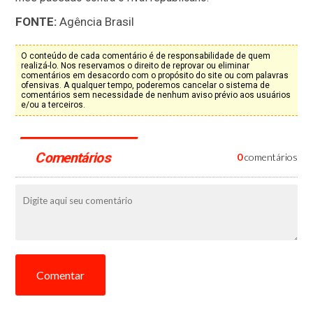
FONTE:
Agência Brasil
O conteúdo de cada comentário é de responsabilidade de quem
realizá-lo. Nos reservamos o direito de reprovar ou eliminar
comentários em desacordo com o propósito do site ou com palavras
ofensivas. A qualquer tempo, poderemos cancelar o sistema de
comentários sem necessidade de nenhum aviso prévio aos usuários
e/ou a terceiros.
Comentários
0
comentários
Comentar