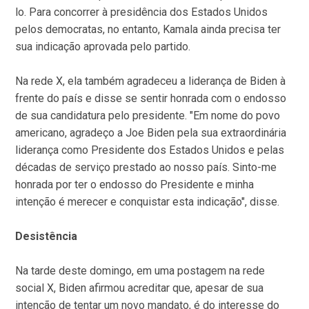
lo. Para concorrer à presidência dos Estados Unidos
pelos democratas, no entanto, Kamala ainda precisa ter
sua indicação aprovada pelo partido.
Na rede X, ela também agradeceu a liderança de Biden à
frente do país e disse se sentir honrada com o endosso
de sua candidatura pelo presidente. "Em nome do povo
americano, agradeço a Joe Biden pela sua extraordinária
liderança como Presidente dos Estados Unidos e pelas
décadas de serviço prestado ao nosso país. Sinto-me
honrada por ter o endosso do Presidente e minha
intenção é merecer e conquistar esta indicação", disse.
Desistência
Na tarde deste domingo, em uma postagem na rede
social X, Biden afirmou acreditar que, apesar de sua
intenção de tentar um novo mandato, é do interesse do