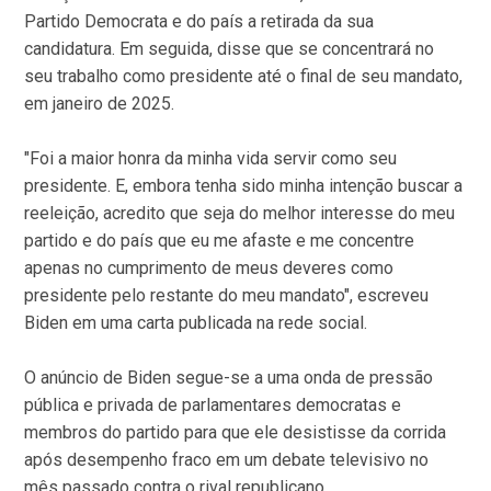
Partido Democrata e do país a retirada da sua
candidatura. Em seguida, disse que se concentrará no
seu trabalho como presidente até o final de seu mandato,
em janeiro de 2025.
"Foi a maior honra da minha vida servir como seu
presidente. E, embora tenha sido minha intenção buscar a
reeleição, acredito que seja do melhor interesse do meu
partido e do país que eu me afaste e me concentre
apenas no cumprimento de meus deveres como
presidente pelo restante do meu mandato", escreveu
Biden em uma carta publicada na rede social.
O anúncio de Biden segue-se a uma onda de pressão
pública e privada de parlamentares democratas e
membros do partido para que ele desistisse da corrida
após desempenho fraco em um debate televisivo no
mês passado contra o rival republicano.