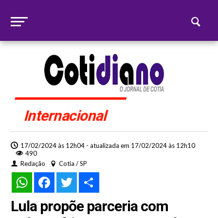
Internacional
17/02/2024 às 12h04 - atualizada em 17/02/2024 às 12h10
490
Redação
Cotia / SP
WhatsApp
Facebook
Twitter
Share
Lula propõe parceria com