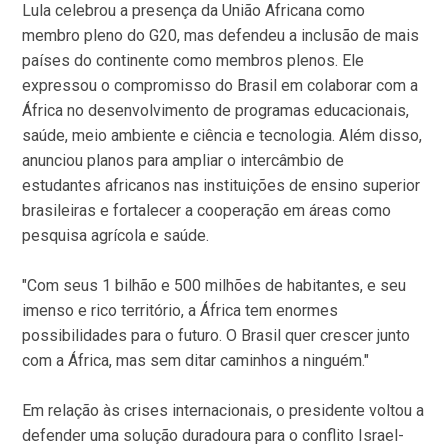
Lula celebrou a presença da União Africana como
membro pleno do G20, mas defendeu a inclusão de mais
países do continente como membros plenos. Ele
expressou o compromisso do Brasil em colaborar com a
África no desenvolvimento de programas educacionais,
saúde, meio ambiente e ciência e tecnologia. Além disso,
anunciou planos para ampliar o intercâmbio de
estudantes africanos nas instituições de ensino superior
brasileiras e fortalecer a cooperação em áreas como
pesquisa agrícola e saúde.
"Com seus 1 bilhão e 500 milhões de habitantes, e seu
imenso e rico território, a África tem enormes
possibilidades para o futuro. O Brasil quer crescer junto
com a África, mas sem ditar caminhos a ninguém."
Em relação às crises internacionais, o presidente voltou a
defender uma solução duradoura para o conflito Israel-