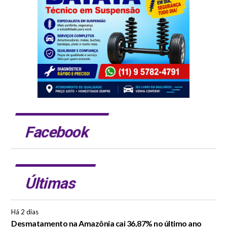
Facebook
Últimas
Há 2 dias
Desmatamento na Amazônia cai 36,87% no último ano