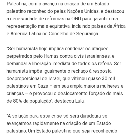
Palestina, com o avanço na criação de um Estado
palestino reconhecido pelas Nações Unidas, e destacou
a necessidade de reformas na ONU para garantir uma
representação mais equitativa, incluindo países da África
e América Latina no Conselho de Segurança.
"Ser humanista hoje implica condenar os ataques
perpetrados pelo Hamas contra civis israelenses, e
demandar a liberação imediata de todos os reféns. Ser
humanista impõe igualmente o rechaço à resposta
desproporcional de Israel, que vitimou quase 30 mil
palestinos em Gaza – em sua ampla maioria mulheres e
crianças – e provocou o deslocamento forçado de mais
de 80% da população", destacou Lula.
"A solução para essa crise só será duradoura se
avançarmos rapidamente na criação de um Estado
palestino. Um Estado palestino que seja reconhecido