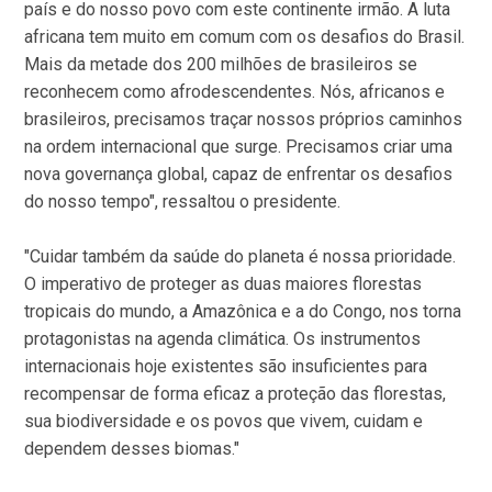
país e do nosso povo com este continente irmão. A luta
africana tem muito em comum com os desafios do Brasil.
Mais da metade dos 200 milhões de brasileiros se
reconhecem como afrodescendentes. Nós, africanos e
brasileiros, precisamos traçar nossos próprios caminhos
na ordem internacional que surge. Precisamos criar uma
nova governança global, capaz de enfrentar os desafios
do nosso tempo", ressaltou o presidente.
"Cuidar também da saúde do planeta é nossa prioridade.
O imperativo de proteger as duas maiores florestas
tropicais do mundo, a Amazônica e a do Congo, nos torna
protagonistas na agenda climática. Os instrumentos
internacionais hoje existentes são insuficientes para
recompensar de forma eficaz a proteção das florestas,
sua biodiversidade e os povos que vivem, cuidam e
dependem desses biomas."