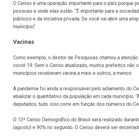
O Censo é uma operação importante para o país porque pe
pessoas e onde elas estão. “É importante para a sociedad
públicos e da iniciativa privada. Se você vai abrir uma 
município”.
Vacinas
Como exemplo, o diretor de Pesquisas chamou a atenção pa
covid-19. Sem o Censo atualizado, muitos prefeitos não 
municípios receberam vacina a mais e outros, a menos.
A pandemia foi ainda a responsável pelo adiamento do Ce
atualizar o quantitativo da população em cada município.
deputados, tudo isso corre em função dos números do Ce
O 13º Censo Demográfico do Brasil será realizado durant
(agosto) e 90% no segundo. O Censo deverá ser encerrad