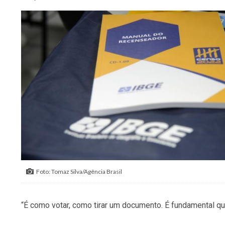
Foto: Tomaz Silva/Agência Brasil
“É como votar, como tirar um documento. É fundamental q