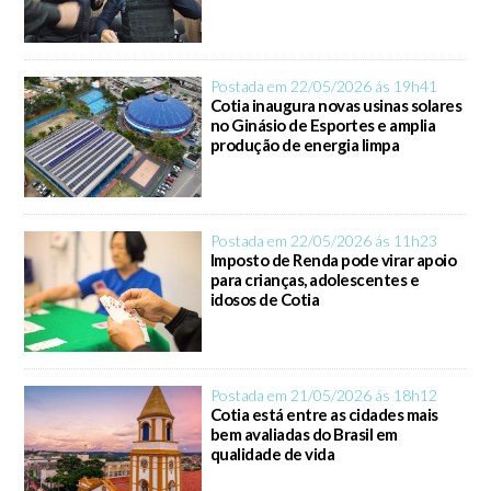
Postada em 22/05/2026 ás 19h41
Cotia inaugura novas usinas solares
no Ginásio de Esportes e amplia
produção de energia limpa
Postada em 22/05/2026 ás 11h23
Imposto de Renda pode virar apoio
para crianças, adolescentes e
idosos de Cotia
Postada em 21/05/2026 ás 18h12
Cotia está entre as cidades mais
bem avaliadas do Brasil em
qualidade de vida