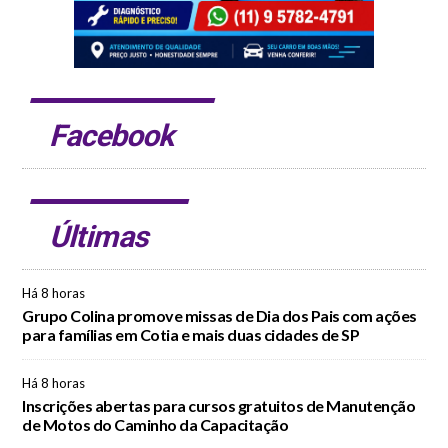
Facebook
Últimas
Há 8 horas
Grupo Colina promove missas de Dia dos Pais com ações
para famílias em Cotia e mais duas cidades de SP
Há 8 horas
Inscrições abertas para cursos gratuitos de Manutenção
de Motos do Caminho da Capacitação