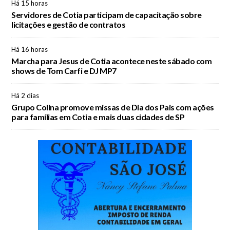
Há 15 horas
Servidores de Cotia participam de capacitação sobre
licitações e gestão de contratos
Há 16 horas
Marcha para Jesus de Cotia acontece neste sábado com
shows de Tom Carfi e DJ MP7
Há 2 dias
Grupo Colina promove missas de Dia dos Pais com ações
para famílias em Cotia e mais duas cidades de SP