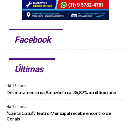
Facebook
Últimas
Há 15 horas
Desmatamento na Amazônia cai 36,87% no último ano
Há 15 horas
“Canta Cotia”: Teatro Municipal recebe encontro de
Corais