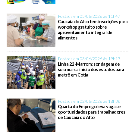
Postada em 05/06/2026 ás 11h47
Caucaia do Alto tem inscrições para
workshop gratuito sobre
aproveitamento integral de
alimentos
Postada em 03/06/2026 ás 19h17
Linha 22-Marrom: sondagem de
solo marca início dos estudos para
metrô em Cotia
Postada em 02/06/2026 ás 18h38
Quarta do Emprego leva vagas e
oportunidades para trabalhadores
de Caucaia do Alto