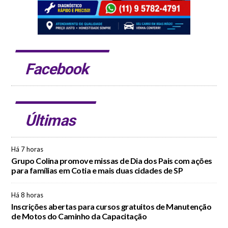
Facebook
Últimas
Há 7 horas
Grupo Colina promove missas de Dia dos Pais com ações
para famílias em Cotia e mais duas cidades de SP
Há 8 horas
Inscrições abertas para cursos gratuitos de Manutenção
de Motos do Caminho da Capacitação