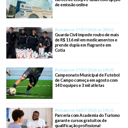
de emissão online
Postada em 17/07/2026 ás 20h22
Guarda Civil impede roubo de mais
de R$ 116 mil em medicamentos e
prende dupla em flagrante em
Cotia
Postada em 17/07/2026 ás 19h32
Campeonato Municipal de Futebol
de Campo começa em agosto com
140 equipes e 3 mil atletas
Postada em 16/07/2026 ás 19h31
Parceria com Academia do Turismo
garante cursos gratuitos de
qualificação profissional