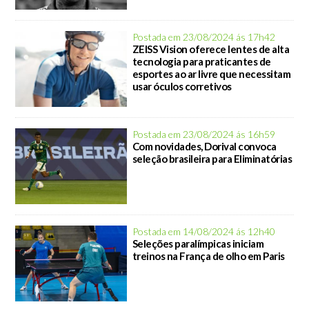
Postada em 23/08/2024 ás 17h42
ZEISS Vision oferece lentes de alta
tecnologia para praticantes de
esportes ao ar livre que necessitam
usar óculos corretivos
Postada em 23/08/2024 ás 16h59
Com novidades, Dorival convoca
seleção brasileira para Eliminatórias
Postada em 14/08/2024 ás 12h40
Seleções paralímpicas iniciam
treinos na França de olho em Paris