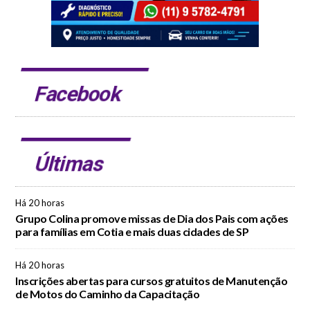
Facebook
Últimas
Há 20 horas
Grupo Colina promove missas de Dia dos Pais com ações
para famílias em Cotia e mais duas cidades de SP
Há 20 horas
Inscrições abertas para cursos gratuitos de Manutenção
de Motos do Caminho da Capacitação