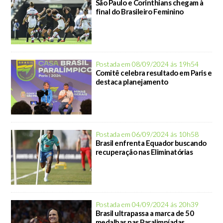
São Paulo e Corinthians chegam à
final do Brasileiro Feminino
Postada em 08/09/2024 ás 19h54
Comitê celebra resultado em Paris e
destaca planejamento
Postada em 06/09/2024 ás 10h58
Brasil enfrenta Equador buscando
recuperação nas Eliminatórias
Postada em 04/09/2024 ás 20h39
Brasil ultrapassa a marca de 50
medalhas nas Paralimpíadas