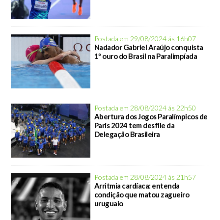
Postada em 29/08/2024 ás 16h07
Nadador Gabriel Araújo conquista
1º ouro do Brasil na Paralimpíada
Postada em 28/08/2024 ás 22h50
Abertura dos Jogos Paralímpicos de
Paris 2024 tem desfile da
Delegação Brasileira
Postada em 28/08/2024 ás 21h57
Arritmia cardíaca: entenda
condição que matou zagueiro
uruguaio